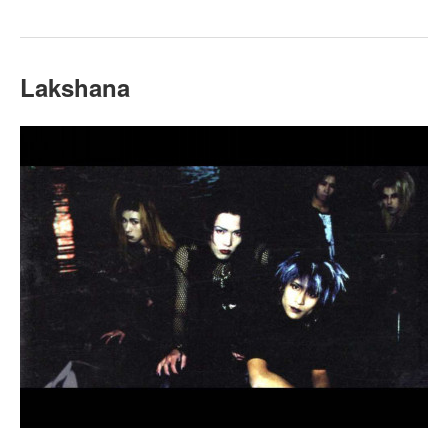
Lakshana