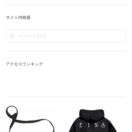
サイト内検索
アクセスランキング