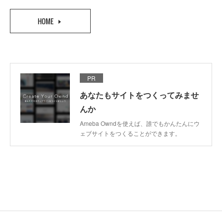
HOME
PR
あなたもサイトをつくってみませ
んか
Ameba Owndを使えば、誰でもかんたんにウ
ェブサイトをつくることができます。