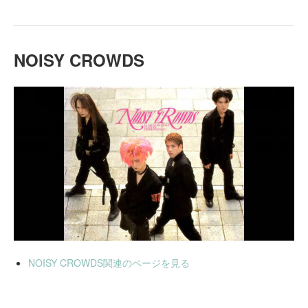
NOISY CROWDS
NOISY CROWDS関連のページを見る