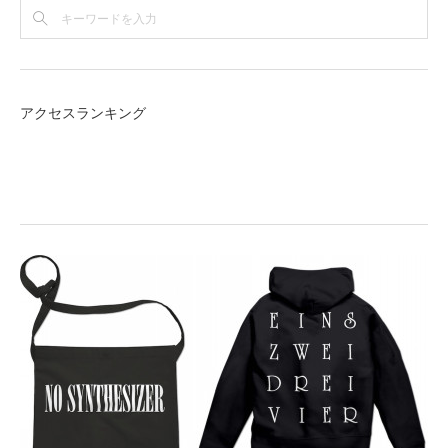
アクセスランキング