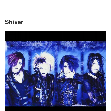
Shiver