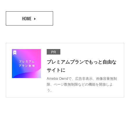
HOME
PR
プレミアムプランでもっと自由な
サイトに
Ameba Owndで、広告非表示、画像容量無制
限、ページ数無制限などの機能を開放しよ
う。