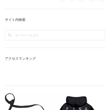
サイト内検索
アクセスランキング