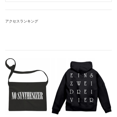
アクセスランキング