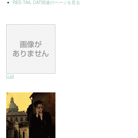
RED TAIL CAT関連のページを見る