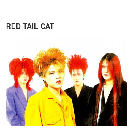
RED TAIL CAT