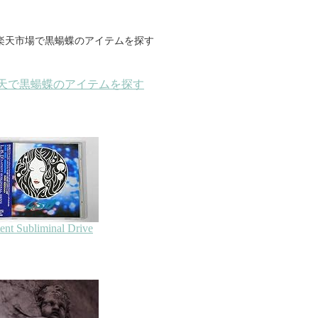
楽天市場で黒蝪蝶のアイテムを探す