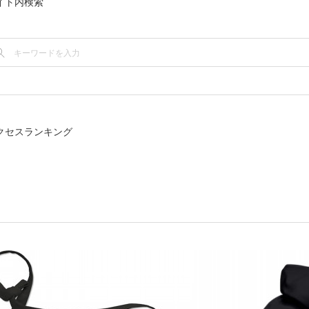
イト内検索
クセスランキング