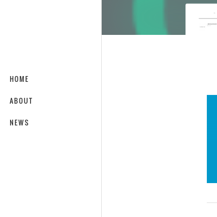
HOME
ABOUT
NEWS