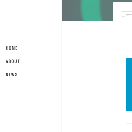
HOME
ABOUT
NEWS