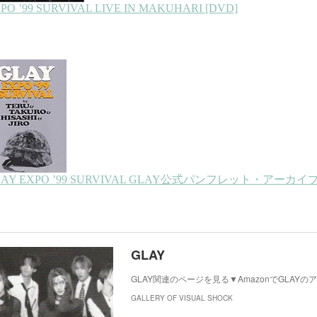
GLAY
GLAY関連のページを見る▼AmazonでGLAY
GALLERY OF VISUAL SHOCK