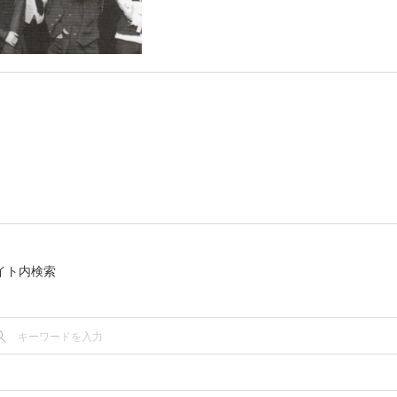
イト内検索