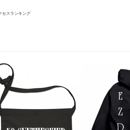
クセスランキング