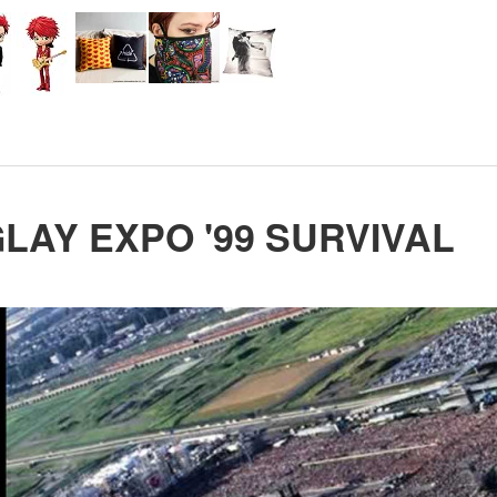
LAY EXPO '99 SURVIVAL