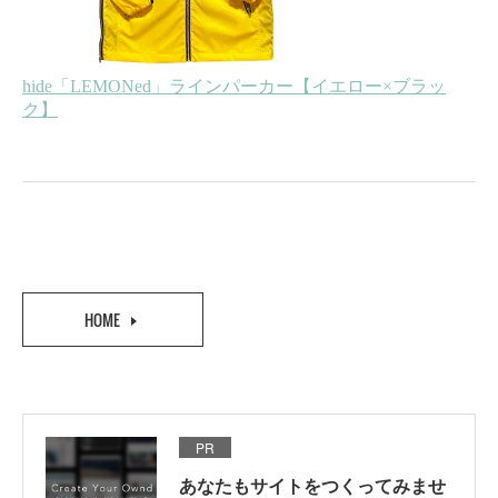
HOME
PR
あなたもサイトをつくってみませ