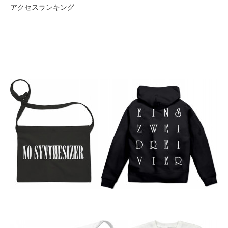
アクセスランキング