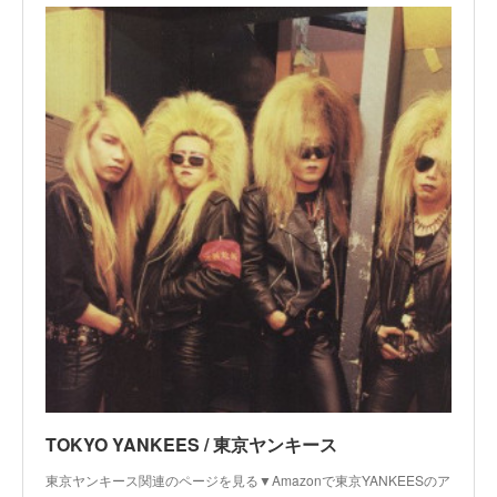
TOKYO YANKEES / 東京ヤンキース
東京ヤンキース関連のページを見る▼Amazonで東京YANKEESのア