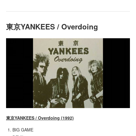
東京YANKEES / Overdoing
東京YANKEES / Overdoing (1992)
BIG GAME