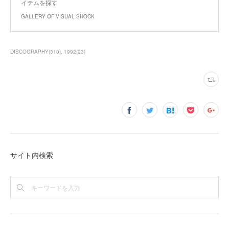
イテムを探す
GALLERY OF VISUAL SHOCK
DISCOGRAPHY
(
310
)
1992
(
23
)
サイト内検索