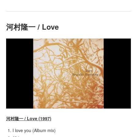
河村隆一 / Love
河村隆一 / Love (1997)
I love you (Album mix)