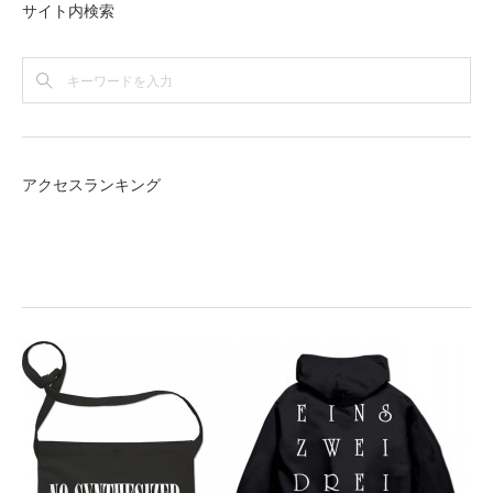
サイト内検索
アクセスランキング